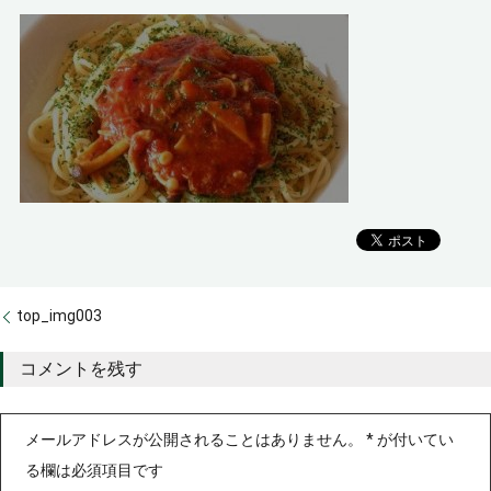
top_img003
コメントを残す
メールアドレスが公開されることはありません。
*
が付いてい
る欄は必須項目です