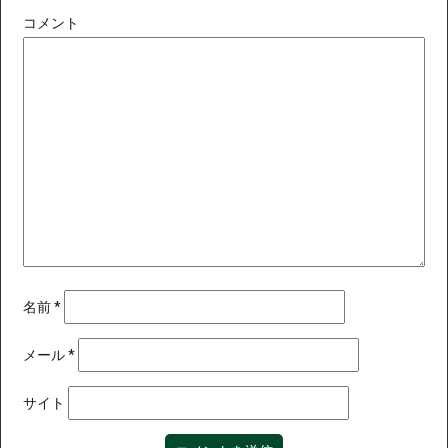
コメント
名前
*
メール
*
サイト