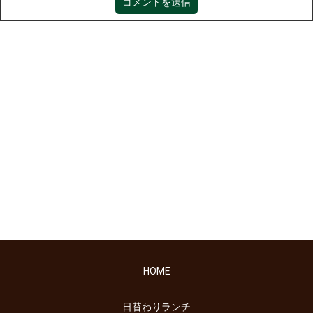
HOME
日替わりランチ