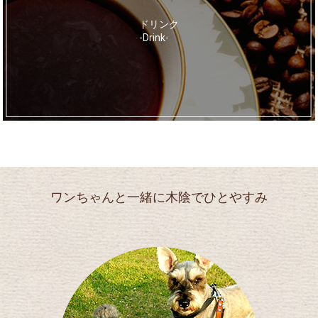
ドリンク
-Drink-
ワンちゃんと一緒に木陰でひとやすみ