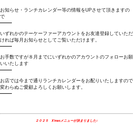
お知らせ・ランチカレンダー等の情報をUPさせて頂きますの
で
いずれかのテーケーファーアカウントをお友達登録していただ
ければ毎月お知らせとしてご覧いただけます。
お手数ですが８月までにいずれかのアカウントのフォローお願
いいたします
お店では今まで通りランチカレンダーをお配りいたしますので
変わらぬご愛顧よろしくお願いします。
２０２５
X’masメニューが決まりました♪