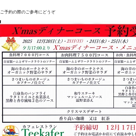
ご予約の際のご参考にどうぞ