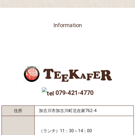
Information
079-421-4770
住所
加古川市加古川町北在家762-4
（ランチ）11：30～14：00