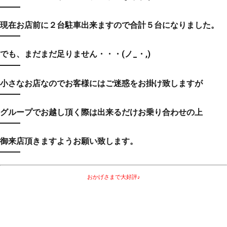
現在お店前に２台駐車出来ますので合計５台になりました。
でも、まだまだ足りません・・・(ノ_・,)
小さなお店なのでお客様にはご迷惑をお掛け致しますが
グループでお越し頂く際は出来るだけお乗り合わせの上
御来店頂きますようお願い致します。
おかげさまで大好評♪