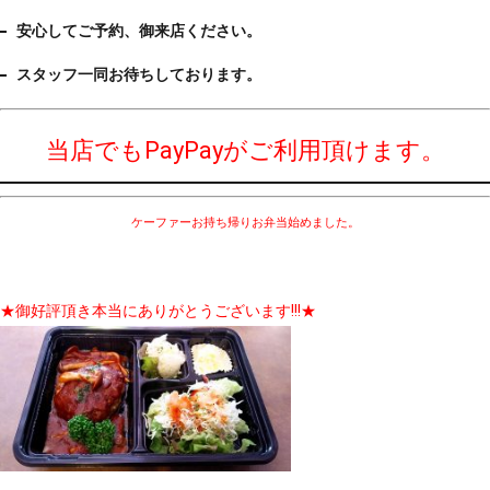
安心してご予約、御来店ください。
スタッフ一同お待ちしております。
当店でもPayPayがご利用頂けます。
ケーファーお持ち帰りお弁当始めました。
★御好評頂き本当にありがとうございます!!!★