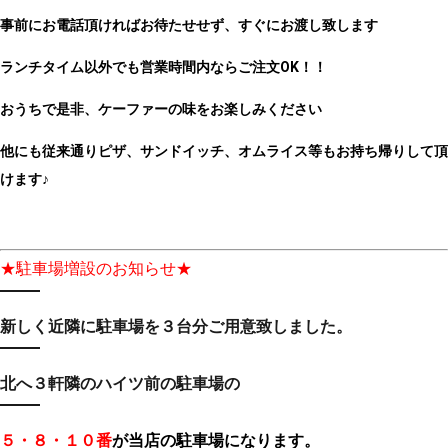
事前にお電話頂ければお待たせせず、すぐにお渡し致します
ランチタイム以外でも営業時間内ならご注文OK！！
おうちで是非、ケーファーの味をお楽しみください
他にも従来通りピザ、サンドイッチ、オムライス等もお持ち帰りして頂
けます♪
★駐車場増設のお知らせ★
新しく近隣に駐車場を３台分ご用意致しました。
北へ３軒隣のハイツ前の駐車場の
５・８・１０番
が当店の駐車場になります。