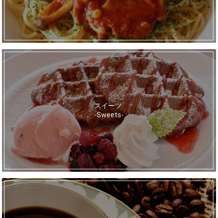
スイーツ
-Sweets-