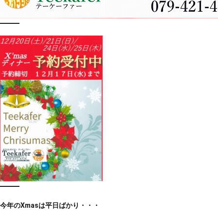
今年のXmasは平日ばかり・・・