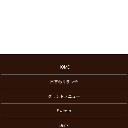
HOME
日替わりランチ
グランドメニュー
Sweets
Drink