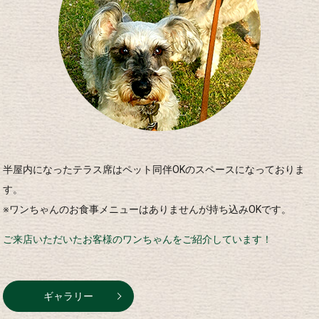
半屋内になったテラス席はペット同伴OKのスペースになっておりま
す。
※ワンちゃんのお食事メニューはありませんが持ち込みOKです。
ご来店いただいたお客様のワンちゃんをご紹介しています！
ギャラリー