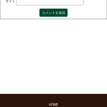
サイト
HOME