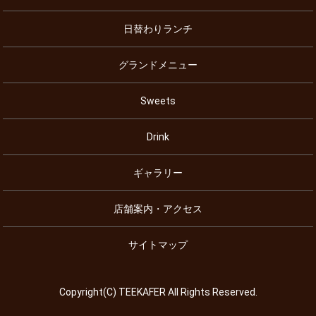
日替わりランチ
グランドメニュー
Sweets
Drink
ギャラリー
店舗案内・アクセス
サイトマップ
Copyright(C) TEEKAFER All Rights Reserved.