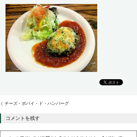
チーズ・ポパイ・ド・ハンバーグ
コメントを残す