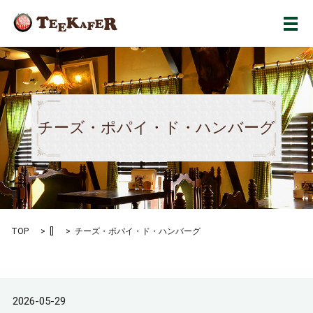
メ
チーズ・ポパイ・ド・ハンバーグ
TOP
[]
チーズ・ポパイ・ド・ハンバーグ
2026-05-29