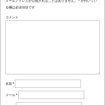
メールアドレスが公開されることはありません。
*
が付いてい
る欄は必須項目です
コメント
名前
*
メール
*