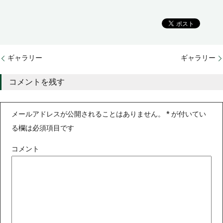
ギャラリー
ギャラリー
コメントを残す
メールアドレスが公開されることはありません。
*
が付いてい
る欄は必須項目です
コメント