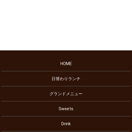
HOME
日替わりランチ
グランドメニュー
Sweets
Drink