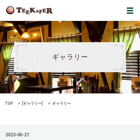
メ
ギャラリー
TOP
[
ギャラリー
]
ギャラリー
2023-06-21