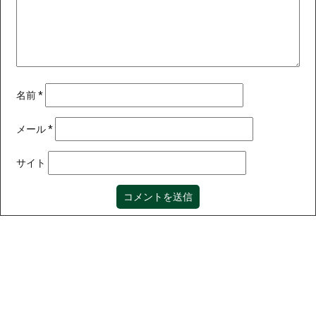
名前
*
メール
*
サイト