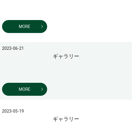
MORE
2023-06-21
ギャラリー
MORE
2023-05-19
ギャラリー