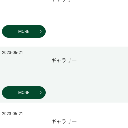
MORE
2023-06-21
ギャラリー
MORE
2023-06-21
ギャラリー