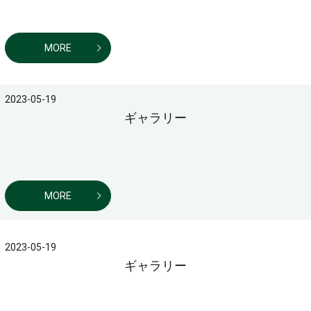
MORE
2023-05-19
ギャラリー
MORE
2023-05-19
ギャラリー