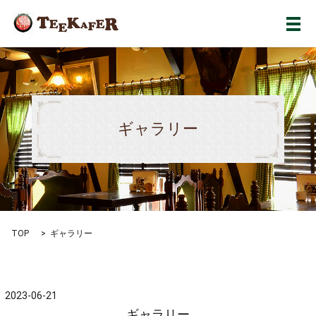
メ
ギャラリー
TOP
ギャラリー
2023-06-21
ギャラリー