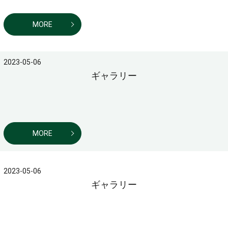
MORE
2023-05-06
ギャラリー
MORE
2023-05-06
ギャラリー