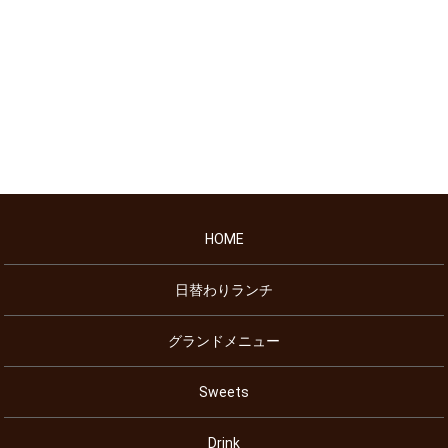
HOME
日替わりランチ
グランドメニュー
Sweets
Drink