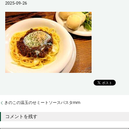
2025-09-26
きのこの温玉のせミートソースパスタmm
コメントを残す