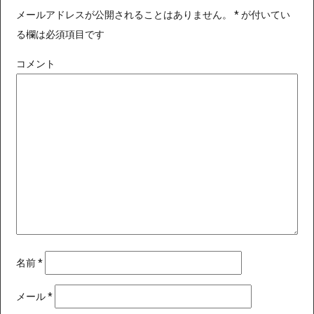
メールアドレスが公開されることはありません。
*
が付いてい
る欄は必須項目です
コメント
名前
*
メール
*