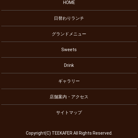
HOME
日替わりランチ
グランドメニュー
Sweets
Drink
ギャラリー
店舗案内・アクセス
サイトマップ
Copyright(C) TEEKAFER All Rights Reserved.